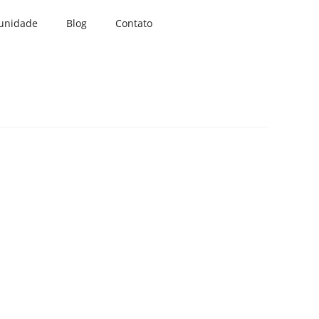
unidade
Blog
Contato