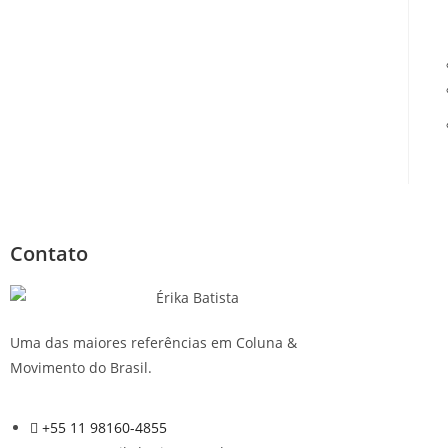
Contato
Uma das maiores referências em Coluna &
Movimento do Brasil.
+55 11 98160-4855