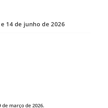
 e 14 de junho de 2026
9 de março de 2026.