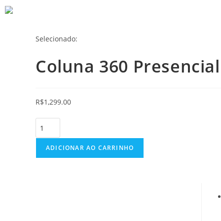
Selecionado:
Coluna 360 Presencial
R$
1,299.00
ADICIONAR AO CARRINHO