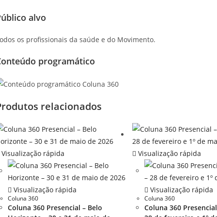
úblico alvo
odos os profissionais da saúde e do Movimento.
Conteúdo programático
Produtos relacionados
Visualização rápida
Visualização rápida
Visualização rápida
Visualização rápida
Coluna 360
Coluna 360
Coluna 360 Presencial – Belo
Coluna 360 Presencial