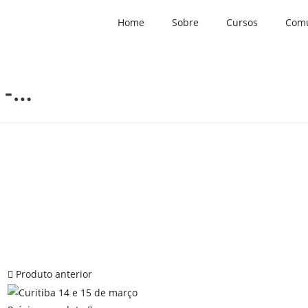
Home
Sobre
Cursos
Com
 -…
Produto anterior