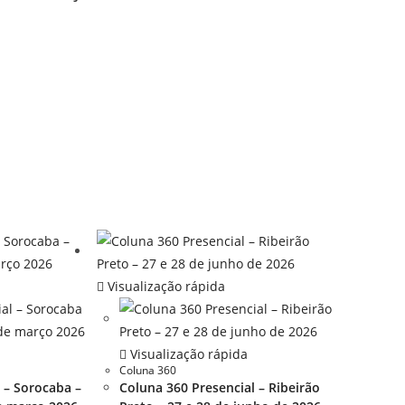
Visualização rápida
Visualização rápida
Coluna 360
 – Sorocaba –
Coluna 360 Presencial – Ribeirão