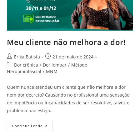
Meu cliente não melhora a dor!
Erika Batista
21 de maio de 2024
Dor crônica
/
Dor lombar
/
Método
Neruomiofascial
/
MNM
Quem nunca atendeu um cliente que não melhora a dor
nem por decreto? Causando no profissional uma sensação
de impotência ou incapacidades de ser resolutivo, talvez o
problema não esteja…
Continue Lendo